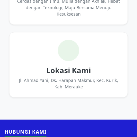
Cerdas dengan Ilmu, Mulia dengan Akhlak, Hebat
dengan Teknologi, Maju Bersama Menuju
Kesuksesan
Lokasi Kami
Jl. Ahmad Yani, Ds. Harapan Makmur, Kec. Kurik,
Kab. Merauke
HUBUNGI KAMI