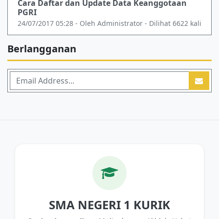
Cara Daftar dan Update Data Keanggotaan
PGRI
24/07/2017 05:28 - Oleh Administrator - Dilihat 6622 kali
Berlangganan
SMA NEGERI 1 KURIK