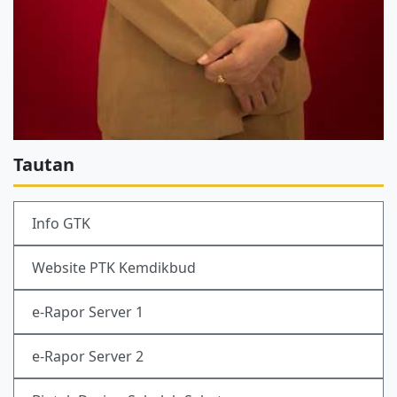
Tautan
Info GTK
Website PTK Kemdikbud
e-Rapor Server 1
e-Rapor Server 2