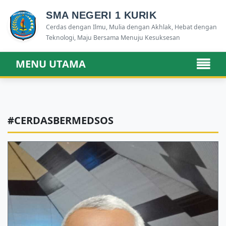
SMA NEGERI 1 KURIK
Cerdas dengan Ilmu, Mulia dengan Akhlak, Hebat dengan
Teknologi, Maju Bersama Menuju Kesuksesan
MENU UTAMA
#CERDASBERMEDSOS