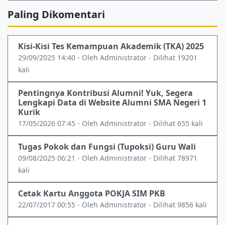
Paling Dikomentari
Kisi-Kisi Tes Kemampuan Akademik (TKA) 2025
29/09/2025 14:40 - Oleh Administrator - Dilihat 19201
kali
Pentingnya Kontribusi Alumni! Yuk, Segera
Lengkapi Data di Website Alumni SMA Negeri 1
Kurik
17/05/2026 07:45 - Oleh Administrator - Dilihat 655 kali
Tugas Pokok dan Fungsi (Tupoksi) Guru Wali
09/08/2025 06:21 - Oleh Administrator - Dilihat 78971
kali
Cetak Kartu Anggota POKJA SIM PKB
22/07/2017 00:55 - Oleh Administrator - Dilihat 9856 kali