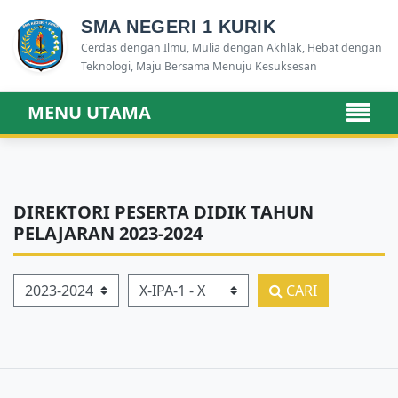
SMA NEGERI 1 KURIK
Cerdas dengan Ilmu, Mulia dengan Akhlak, Hebat dengan
Teknologi, Maju Bersama Menuju Kesuksesan
MENU UTAMA
DIREKTORI PESERTA DIDIK TAHUN
PELAJARAN 2023-2024
Tahun Pelajaran
Kelas
CARI