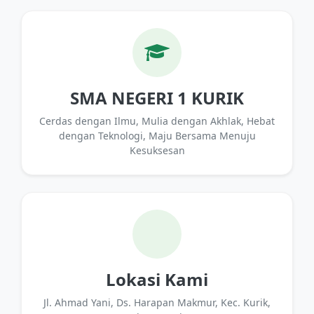
SMA NEGERI 1 KURIK
Cerdas dengan Ilmu, Mulia dengan Akhlak, Hebat
dengan Teknologi, Maju Bersama Menuju
Kesuksesan
Lokasi Kami
Jl. Ahmad Yani, Ds. Harapan Makmur, Kec. Kurik,