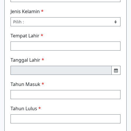
Jenis Kelamin
*
Tempat Lahir
*
Tanggal Lahir
*
Tahun Masuk
*
Tahun Lulus
*