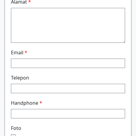
Alamat
*
Email
*
Telepon
Handphone
*
Foto