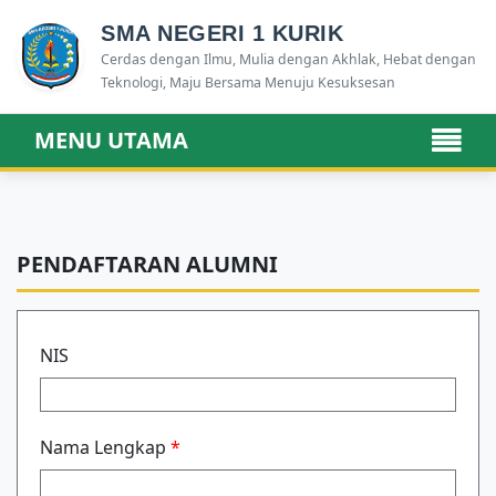
SMA NEGERI 1 KURIK
Cerdas dengan Ilmu, Mulia dengan Akhlak, Hebat dengan
Teknologi, Maju Bersama Menuju Kesuksesan
MENU UTAMA
PENDAFTARAN ALUMNI
NIS
Nama Lengkap
*