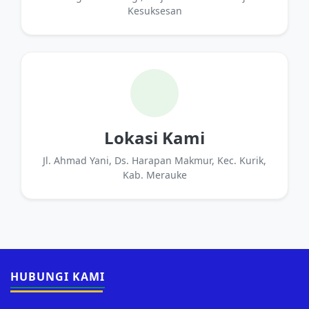
Kesuksesan
Lokasi Kami
Jl. Ahmad Yani, Ds. Harapan Makmur, Kec. Kurik,
Kab. Merauke
HUBUNGI KAMI