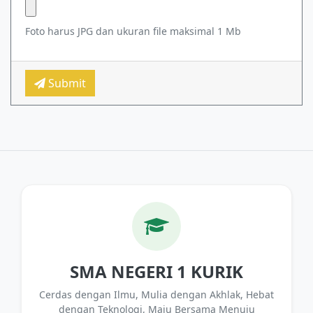
Foto harus JPG dan ukuran file maksimal 1 Mb
Submit
SMA NEGERI 1 KURIK
Cerdas dengan Ilmu, Mulia dengan Akhlak, Hebat
dengan Teknologi, Maju Bersama Menuju