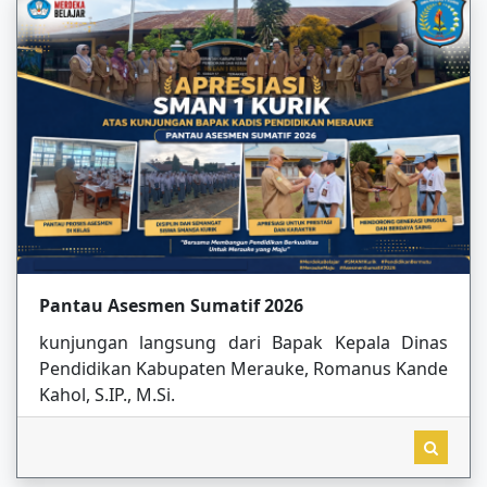
Pantau Asesmen Sumatif 2026
kunjungan langsung dari Bapak Kepala Dinas
Pendidikan Kabupaten Merauke, Romanus Kande
Kahol, S.IP., M.Si.