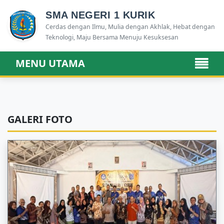
SMA NEGERI 1 KURIK
Cerdas dengan Ilmu, Mulia dengan Akhlak, Hebat dengan
Teknologi, Maju Bersama Menuju Kesuksesan
MENU UTAMA
GALERI FOTO