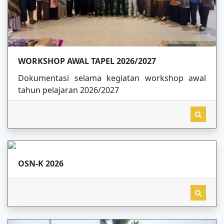
WORKSHOP AWAL TAPEL 2026/2027
Dokumentasi selama kegiatan workshop awal
tahun pelajaran 2026/2027
OSN-K 2026