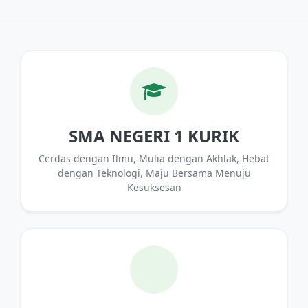
SMA NEGERI 1 KURIK
Cerdas dengan Ilmu, Mulia dengan Akhlak, Hebat
dengan Teknologi, Maju Bersama Menuju
Kesuksesan