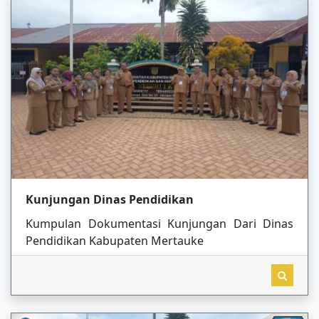
Kunjungan Dinas Pendidikan
Kumpulan Dokumentasi Kunjungan Dari Dinas
Pendidikan Kabupaten Mertauke