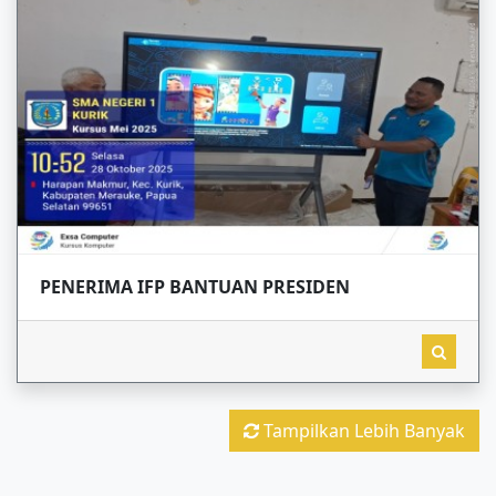
PENERIMA IFP BANTUAN PRESIDEN
Tampilkan Lebih Banyak