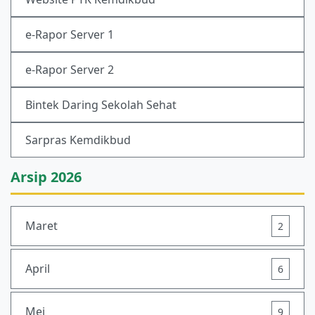
e-Rapor Server 1
e-Rapor Server 2
Bintek Daring Sekolah Sehat
Sarpras Kemdikbud
Arsip 2026
Maret
2
April
6
Mei
9