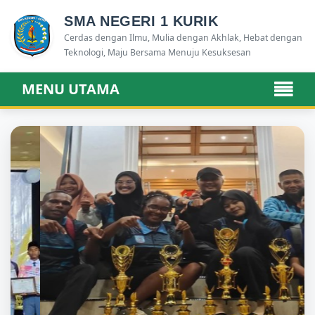
SMA NEGERI 1 KURIK
Cerdas dengan Ilmu, Mulia dengan Akhlak, Hebat dengan
Teknologi, Maju Bersama Menuju Kesuksesan
MENU UTAMA