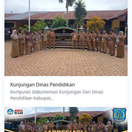
Kunjungan Dinas Pendidikan
Kumpulan Dokumentasi Kunjungan Dari Dinas
Pendidikan Kabupat...