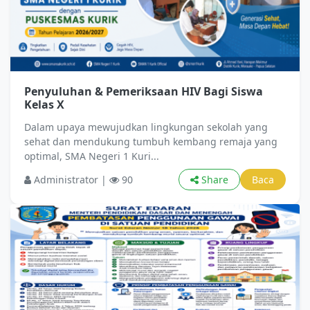
Penyuluhan & Pemeriksaan HIV Bagi Siswa
Kelas X
Dalam upaya mewujudkan lingkungan sekolah yang
sehat dan mendukung tumbuh kembang remaja yang
optimal, SMA Negeri 1 Kuri...
Administrator |
90
Share
Baca