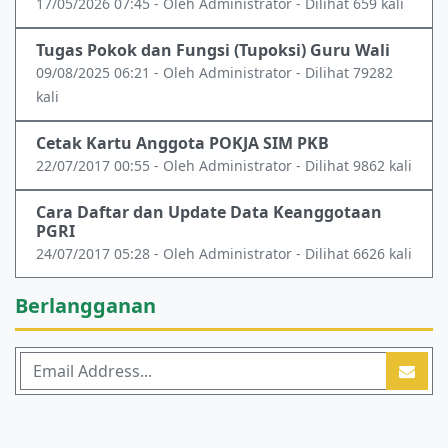
17/05/2026 07:45 - Oleh Administrator - Dilihat 659 kali
Tugas Pokok dan Fungsi (Tupoksi) Guru Wali
09/08/2025 06:21 - Oleh Administrator - Dilihat 79282
kali
Cetak Kartu Anggota POKJA SIM PKB
22/07/2017 00:55 - Oleh Administrator - Dilihat 9862 kali
Cara Daftar dan Update Data Keanggotaan
PGRI
24/07/2017 05:28 - Oleh Administrator - Dilihat 6626 kali
Berlangganan