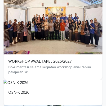
WORKSHOP AWAL TAPEL 2026/2027
Dokumentasi selama kegiatan workshop awal tahun
pelajaran 20...
OSN-K 2026
...