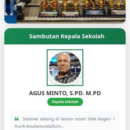
Sambutan Kepala Sekolah
AGUS MINTO, S.PD. M.PD
Kepala Sekolah
Selamat datang di laman resmi SMA Negeri 1
Kurik Assalamu'alaikum…