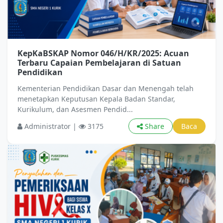
KepKaBSKAP Nomor 046/H/KR/2025: Acuan
Terbaru Capaian Pembelajaran di Satuan
Pendidikan
Kementerian Pendidikan Dasar dan Menengah telah
menetapkan Keputusan Kepala Badan Standar,
Kurikulum, dan Asesmen Pendid...
Administrator |
3175
Share
Baca