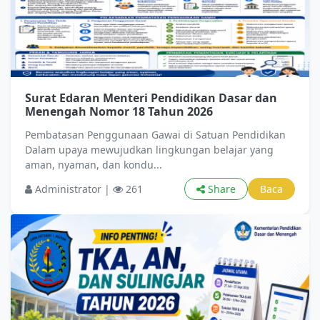
Surat Edaran Menteri Pendidikan Dasar dan
Menengah Nomor 18 Tahun 2026
Pembatasan Penggunaan Gawai di Satuan Pendidikan
Dalam upaya mewujudkan lingkungan belajar yang
aman, nyaman, dan kondu...
Administrator |
261
Share
Baca