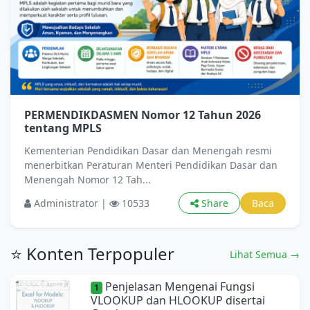
PERMENDIKDASMEN Nomor 12 Tahun 2026
tentang MPLS
Kementerian Pendidikan Dasar dan Menengah resmi
menerbitkan Peraturan Menteri Pendidikan Dasar dan
Menengah Nomor 12 Tah...
Administrator |
10533
Share
Baca
⭐ Konten Terpopuler
Lihat Semua →
Penjelasan Mengenai Fungsi
1
VLOOKUP dan HLOOKUP disertai