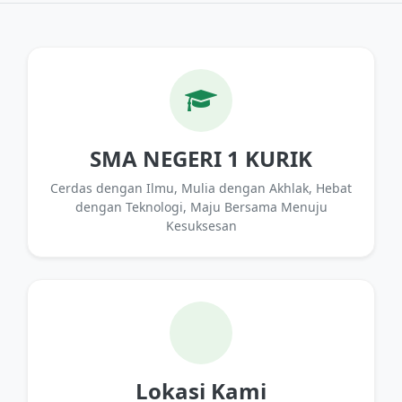
SMA NEGERI 1 KURIK
Cerdas dengan Ilmu, Mulia dengan Akhlak, Hebat
dengan Teknologi, Maju Bersama Menuju
Kesuksesan
Lokasi Kami