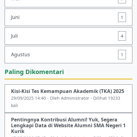
Juni
1
Juli
4
Agustus
1
Paling Dikomentari
Kisi-Kisi Tes Kemampuan Akademik (TKA) 2025
29/09/2025 14:40 - Oleh Administrator - Dilihat 19233
kali
Pentingnya Kontribusi Alumni! Yuk, Segera
Lengkapi Data di Website Alumni SMA Negeri 1
Kurik