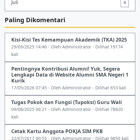
Juli
4
Paling Dikomentari
Kisi-Kisi Tes Kemampuan Akademik (TKA) 2025
29/09/2025 14:40 - Oleh Administrator - Dilihat 19174
kali
Pentingnya Kontribusi Alumni! Yuk, Segera
Lengkapi Data di Website Alumni SMA Negeri 1
Kurik
17/05/2026 07:45 - Oleh Administrator - Dilihat 653 kali
Tugas Pokok dan Fungsi (Tupoksi) Guru Wali
09/08/2025 06:21 - Oleh Administrator - Dilihat 78820
kali
Cetak Kartu Anggota POKJA SIM PKB
22/07/2017 00:55 - Oleh Administrator - Dilihat 9850 kali