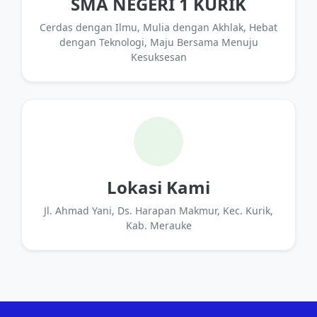
SMA NEGERI 1 KURIK
Cerdas dengan Ilmu, Mulia dengan Akhlak, Hebat
dengan Teknologi, Maju Bersama Menuju
Kesuksesan
Lokasi Kami
Jl. Ahmad Yani, Ds. Harapan Makmur, Kec. Kurik,
Kab. Merauke