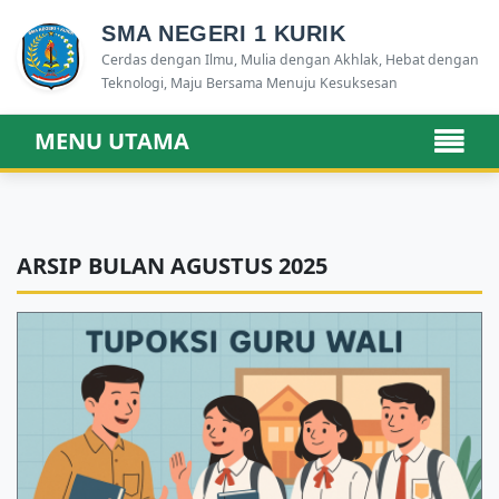
SMA NEGERI 1 KURIK
Cerdas dengan Ilmu, Mulia dengan Akhlak, Hebat dengan
Teknologi, Maju Bersama Menuju Kesuksesan
MENU UTAMA
ARSIP BULAN AGUSTUS 2025