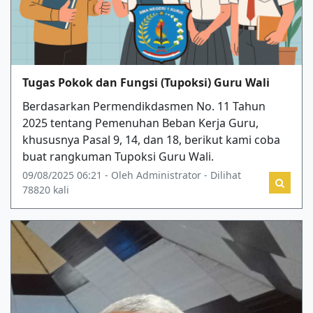
Tugas Pokok dan Fungsi (Tupoksi) Guru Wali
Berdasarkan Permendikdasmen No. 11 Tahun
2025 tentang Pemenuhan Beban Kerja Guru,
khususnya Pasal 9, 14, dan 18, berikut kami coba
buat rangkuman Tupoksi Guru Wali.
09/08/2025 06:21 - Oleh Administrator - Dilihat
78820 kali