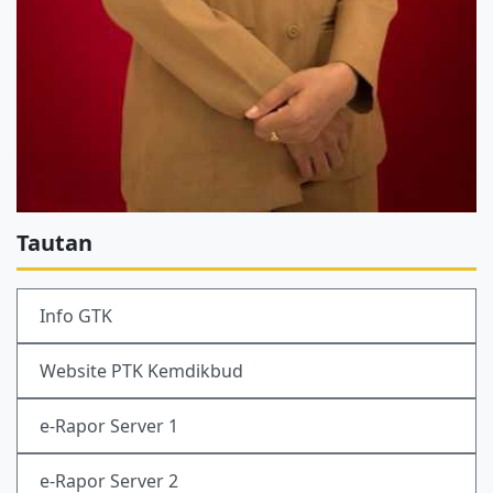
Tautan
Info GTK
Website PTK Kemdikbud
e-Rapor Server 1
e-Rapor Server 2