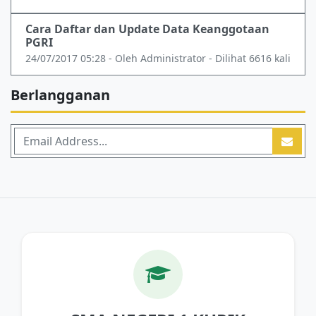
Cara Daftar dan Update Data Keanggotaan
PGRI
24/07/2017 05:28 - Oleh Administrator - Dilihat 6616 kali
Berlangganan