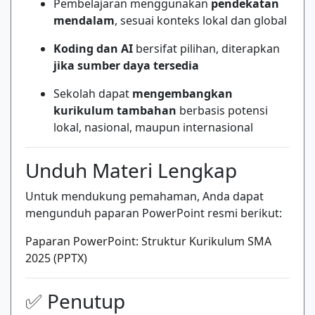
Pembelajaran menggunakan
pendekatan
mendalam
, sesuai konteks lokal dan global
Koding dan AI
bersifat pilihan, diterapkan
jika sumber daya tersedia
Sekolah dapat
mengembangkan
kurikulum tambahan
berbasis potensi
lokal, nasional, maupun internasional
Unduh Materi Lengkap
Untuk mendukung pemahaman, Anda dapat
mengunduh paparan PowerPoint resmi berikut:
Paparan PowerPoint: Struktur Kurikulum SMA
2025 (PPTX)
✅ Penutup