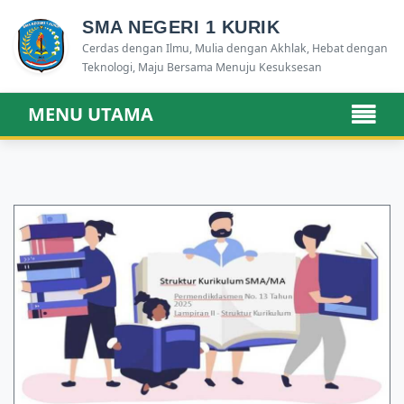
SMA NEGERI 1 KURIK
Cerdas dengan Ilmu, Mulia dengan Akhlak, Hebat dengan
Teknologi, Maju Bersama Menuju Kesuksesan
MENU UTAMA