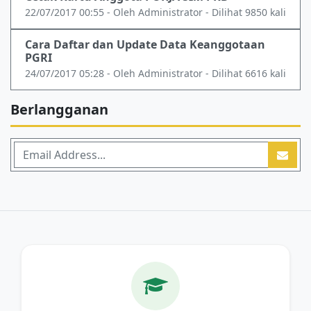
22/07/2017 00:55 - Oleh Administrator - Dilihat 9850 kali
Cara Daftar dan Update Data Keanggotaan
PGRI
24/07/2017 05:28 - Oleh Administrator - Dilihat 6616 kali
Berlangganan