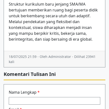
Struktur kurikulum baru jenjang SMA/MA
bertujuan memberikan ruang bagi peserta didik
untuk berkembang secara utuh dan adaptif.
Melalui pendekatan yang fleksibel dan
kontekstual, siswa diharapkan menjadi insan
yang mampu berpikir kritis, bekerja sama,
berintegritas, dan siap bersaing di era global.
18/07/2025 21:59 - Oleh Administrator - Dilihat 23941
kali
Komentari Tulisan Ini
Nama Lengkap
*