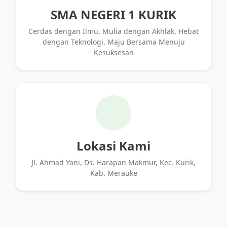
SMA NEGERI 1 KURIK
Cerdas dengan Ilmu, Mulia dengan Akhlak, Hebat
dengan Teknologi, Maju Bersama Menuju
Kesuksesan
Lokasi Kami
Jl. Ahmad Yani, Ds. Harapan Makmur, Kec. Kurik,
Kab. Merauke