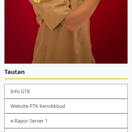
Tautan
Info GTK
Website PTK Kemdikbud
e-Rapor Server 1