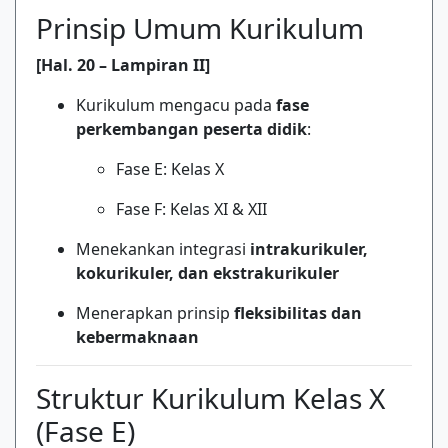
Prinsip Umum Kurikulum
[Hal. 20 – Lampiran II]
Kurikulum mengacu pada
fase
perkembangan peserta didik
:
Fase E: Kelas X
Fase F: Kelas XI & XII
Menekankan integrasi
intrakurikuler,
kokurikuler, dan ekstrakurikuler
Menerapkan prinsip
fleksibilitas dan
kebermaknaan
Struktur Kurikulum Kelas X
(Fase E)