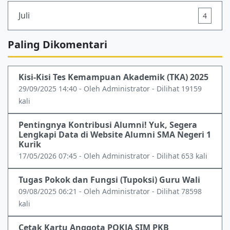
Juli
4
Paling Dikomentari
Kisi-Kisi Tes Kemampuan Akademik (TKA) 2025
29/09/2025 14:40 - Oleh Administrator - Dilihat 19159
kali
Pentingnya Kontribusi Alumni! Yuk, Segera
Lengkapi Data di Website Alumni SMA Negeri 1
Kurik
17/05/2026 07:45 - Oleh Administrator - Dilihat 653 kali
Tugas Pokok dan Fungsi (Tupoksi) Guru Wali
09/08/2025 06:21 - Oleh Administrator - Dilihat 78598
kali
Cetak Kartu Anggota POKJA SIM PKB