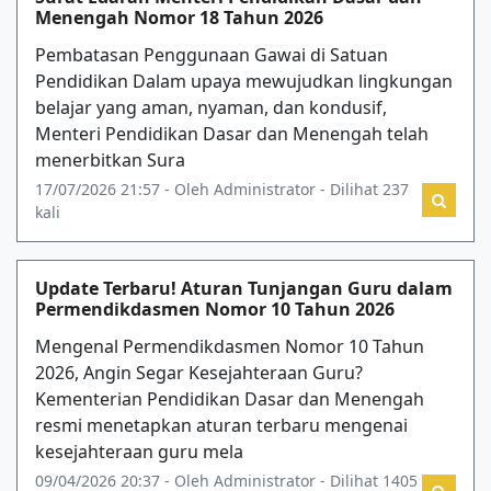
Menengah Nomor 18 Tahun 2026
Pembatasan Penggunaan Gawai di Satuan
Pendidikan Dalam upaya mewujudkan lingkungan
belajar yang aman, nyaman, dan kondusif,
Menteri Pendidikan Dasar dan Menengah telah
menerbitkan Sura
17/07/2026 21:57 - Oleh Administrator - Dilihat 237
kali
Update Terbaru! Aturan Tunjangan Guru dalam
Permendikdasmen Nomor 10 Tahun 2026
Mengenal Permendikdasmen Nomor 10 Tahun
2026, Angin Segar Kesejahteraan Guru?
Kementerian Pendidikan Dasar dan Menengah
resmi menetapkan aturan terbaru mengenai
kesejahteraan guru mela
09/04/2026 20:37 - Oleh Administrator - Dilihat 1405