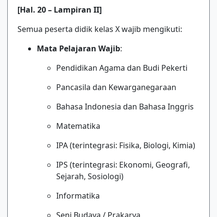
[Hal. 20 – Lampiran II]
Semua peserta didik kelas X wajib mengikuti:
Mata Pelajaran Wajib
:
Pendidikan Agama dan Budi Pekerti
Pancasila dan Kewarganegaraan
Bahasa Indonesia dan Bahasa Inggris
Matematika
IPA (terintegrasi: Fisika, Biologi, Kimia)
IPS (terintegrasi: Ekonomi, Geografi,
Sejarah, Sosiologi)
Informatika
Seni Budaya / Prakarya