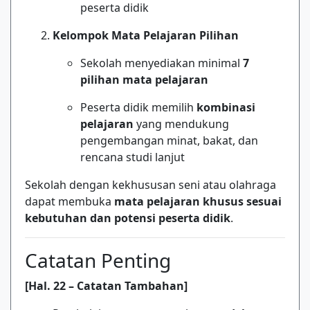
peserta didik
Kelompok Mata Pelajaran Pilihan
Sekolah menyediakan minimal
7
pilihan mata pelajaran
Peserta didik memilih
kombinasi
pelajaran
yang mendukung
pengembangan minat, bakat, dan
rencana studi lanjut
Sekolah dengan kekhususan seni atau olahraga
dapat membuka
mata pelajaran khusus sesuai
kebutuhan dan potensi peserta didik
.
Catatan Penting
[Hal. 22 – Catatan Tambahan]