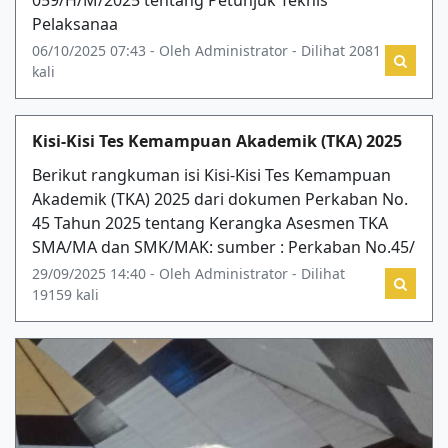
Pelaksanaa
06/10/2025 07:43 - Oleh Administrator - Dilihat 2081
kali
Kisi-Kisi Tes Kemampuan Akademik (TKA) 2025
Berikut rangkuman isi Kisi-Kisi Tes Kemampuan
Akademik (TKA) 2025 dari dokumen Perkaban No.
45 Tahun 2025 tentang Kerangka Asesmen TKA
SMA/MA dan SMK/MAK: sumber : Perkaban No.45/
29/09/2025 14:40 - Oleh Administrator - Dilihat
19159 kali